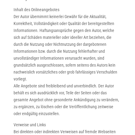
Inhalt des Onlineangebotes
Der Autor übernimmt keinerlei Gewähr für die Aktualität,
Korrektheit, Vollständigkeit oder Qualität der bereitgestellten
Informationen. Haftungsansprüche gegen den Autor, welche
sich auf Schäden materieller oder ideeller Art beziehen, die
durch die Nutzung oder Nichtnutzung der dargebotenen
Informationen bzw. durch die Nutzung fehlerhafter und
unvollständiger Informationen verursacht wurden, sind
grundsätzlich ausgeschlossen, sofern seitens des Autors kein
nachweislich vorsätzliches oder grob fahrlässiges Verschulden
vorliegt.
Alle Angebote sind freibleibend und unverbindlich. Der Autor
behält es sich ausdrücklich vor, Teile der Seiten oder das
gesamte Angebot ohne gesonderte Ankündigung zu verändern,
zu ergänzen, zu löschen oder die Veröffentlichung zeitweise
oder endgültig einzustellen.
Verweise und Links
Bei direkten oder indirekten Verweisen auf fremde Webseiten